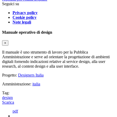
Seguici su
Privacy policy
Cookie policy
Note legali
Manuale operativo di design
×
Il manuale è uno strumento di lavoro per la Pubblica
Amministrazione e serve ad orientare la progettazione di ambienti
digitali fornendo indicazioni relative al service design, alla user
research, al content design e alla user interface.
Progetto:
Designers Italia
Amministrazione:
italia
Tag:
design
Scarica
pdf