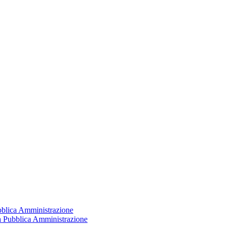
ubblica Amministrazione
la Pubblica Amministrazione