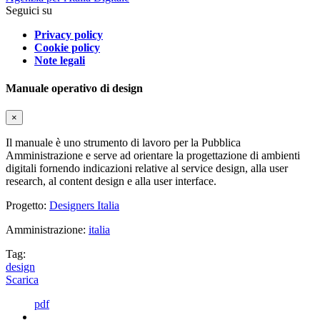
Seguici su
Privacy policy
Cookie policy
Note legali
Manuale operativo di design
×
Il manuale è uno strumento di lavoro per la Pubblica
Amministrazione e serve ad orientare la progettazione di ambienti
digitali fornendo indicazioni relative al service design, alla user
research, al content design e alla user interface.
Progetto:
Designers Italia
Amministrazione:
italia
Tag:
design
Scarica
pdf