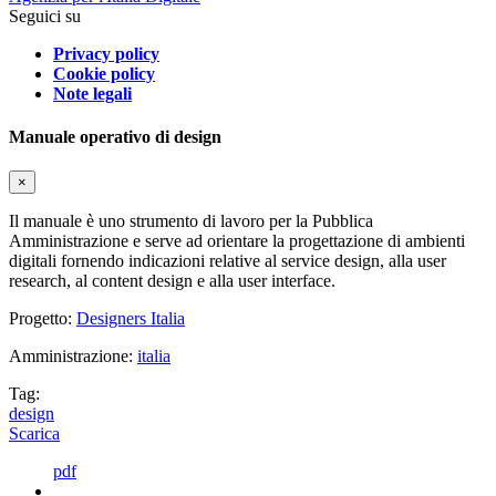
Seguici su
Privacy policy
Cookie policy
Note legali
Manuale operativo di design
×
Il manuale è uno strumento di lavoro per la Pubblica
Amministrazione e serve ad orientare la progettazione di ambienti
digitali fornendo indicazioni relative al service design, alla user
research, al content design e alla user interface.
Progetto:
Designers Italia
Amministrazione:
italia
Tag:
design
Scarica
pdf