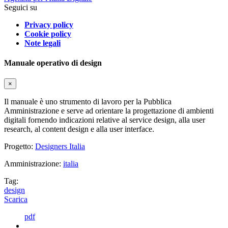
Seguici su
Privacy policy
Cookie policy
Note legali
Manuale operativo di design
×
Il manuale è uno strumento di lavoro per la Pubblica
Amministrazione e serve ad orientare la progettazione di ambienti
digitali fornendo indicazioni relative al service design, alla user
research, al content design e alla user interface.
Progetto:
Designers Italia
Amministrazione:
italia
Tag:
design
Scarica
pdf