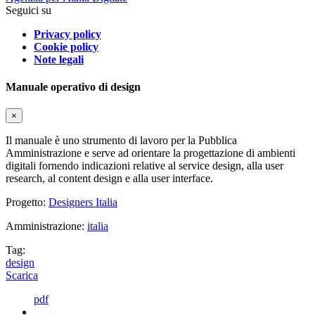
Seguici su
Privacy policy
Cookie policy
Note legali
Manuale operativo di design
×
Il manuale è uno strumento di lavoro per la Pubblica
Amministrazione e serve ad orientare la progettazione di ambienti
digitali fornendo indicazioni relative al service design, alla user
research, al content design e alla user interface.
Progetto:
Designers Italia
Amministrazione:
italia
Tag:
design
Scarica
pdf