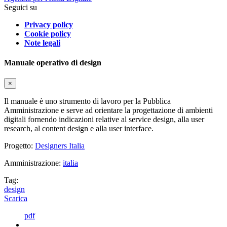
Seguici su
Privacy policy
Cookie policy
Note legali
Manuale operativo di design
×
Il manuale è uno strumento di lavoro per la Pubblica
Amministrazione e serve ad orientare la progettazione di ambienti
digitali fornendo indicazioni relative al service design, alla user
research, al content design e alla user interface.
Progetto:
Designers Italia
Amministrazione:
italia
Tag:
design
Scarica
pdf