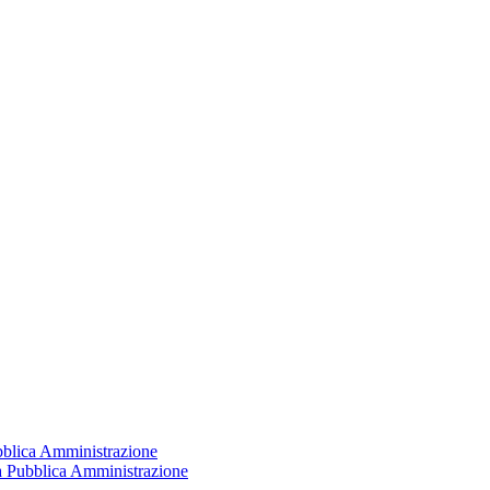
ubblica Amministrazione
la Pubblica Amministrazione