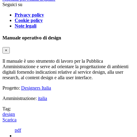
Seguici su
Privacy policy
Cookie policy
Note legali
Manuale operativo di design
×
Il manuale è uno strumento di lavoro per la Pubblica
Amministrazione e serve ad orientare la progettazione di ambienti
digitali fornendo indicazioni relative al service design, alla user
research, al content design e alla user interface.
Progetto:
Designers Italia
Amministrazione:
italia
Tag:
design
Scarica
pdf