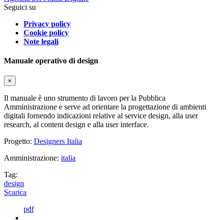
Seguici su
Privacy policy
Cookie policy
Note legali
Manuale operativo di design
×
Il manuale è uno strumento di lavoro per la Pubblica
Amministrazione e serve ad orientare la progettazione di ambienti
digitali fornendo indicazioni relative al service design, alla user
research, al content design e alla user interface.
Progetto:
Designers Italia
Amministrazione:
italia
Tag:
design
Scarica
pdf