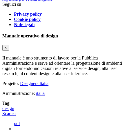
Seguici su
Privacy policy
Cookie policy
Note legali
Manuale operativo di design
×
Il manuale è uno strumento di lavoro per la Pubblica
Amministrazione e serve ad orientare la progettazione di ambienti
digitali fornendo indicazioni relative al service design, alla user
research, al content design e alla user interface.
Progetto:
Designers Italia
Amministrazione:
italia
Tag:
design
Scarica
pdf