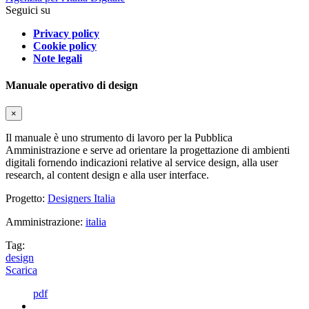
Seguici su
Privacy policy
Cookie policy
Note legali
Manuale operativo di design
×
Il manuale è uno strumento di lavoro per la Pubblica
Amministrazione e serve ad orientare la progettazione di ambienti
digitali fornendo indicazioni relative al service design, alla user
research, al content design e alla user interface.
Progetto:
Designers Italia
Amministrazione:
italia
Tag:
design
Scarica
pdf