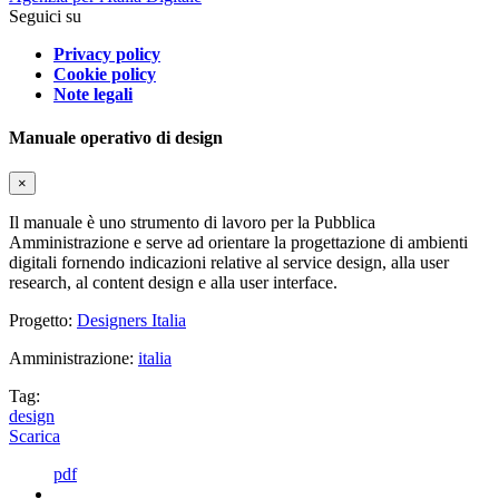
Seguici su
Privacy policy
Cookie policy
Note legali
Manuale operativo di design
×
Il manuale è uno strumento di lavoro per la Pubblica
Amministrazione e serve ad orientare la progettazione di ambienti
digitali fornendo indicazioni relative al service design, alla user
research, al content design e alla user interface.
Progetto:
Designers Italia
Amministrazione:
italia
Tag:
design
Scarica
pdf