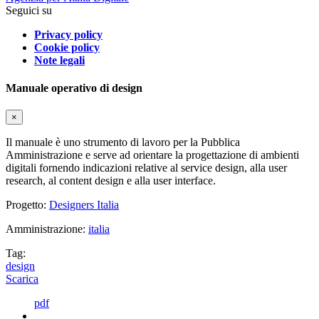
Seguici su
Privacy policy
Cookie policy
Note legali
Manuale operativo di design
×
Il manuale è uno strumento di lavoro per la Pubblica
Amministrazione e serve ad orientare la progettazione di ambienti
digitali fornendo indicazioni relative al service design, alla user
research, al content design e alla user interface.
Progetto:
Designers Italia
Amministrazione:
italia
Tag:
design
Scarica
pdf