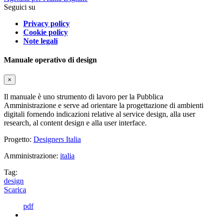
Seguici su
Privacy policy
Cookie policy
Note legali
Manuale operativo di design
×
Il manuale è uno strumento di lavoro per la Pubblica
Amministrazione e serve ad orientare la progettazione di ambienti
digitali fornendo indicazioni relative al service design, alla user
research, al content design e alla user interface.
Progetto:
Designers Italia
Amministrazione:
italia
Tag:
design
Scarica
pdf