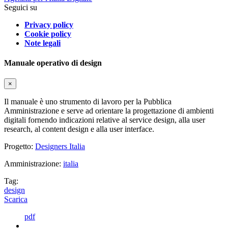
Seguici su
Privacy policy
Cookie policy
Note legali
Manuale operativo di design
×
Il manuale è uno strumento di lavoro per la Pubblica
Amministrazione e serve ad orientare la progettazione di ambienti
digitali fornendo indicazioni relative al service design, alla user
research, al content design e alla user interface.
Progetto:
Designers Italia
Amministrazione:
italia
Tag:
design
Scarica
pdf