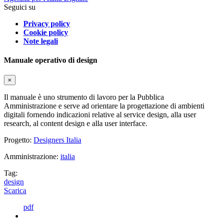
Seguici su
Privacy policy
Cookie policy
Note legali
Manuale operativo di design
×
Il manuale è uno strumento di lavoro per la Pubblica
Amministrazione e serve ad orientare la progettazione di ambienti
digitali fornendo indicazioni relative al service design, alla user
research, al content design e alla user interface.
Progetto:
Designers Italia
Amministrazione:
italia
Tag:
design
Scarica
pdf