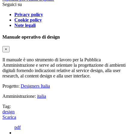
Seguici su
Privacy policy
Cookie policy
Note legali
Manuale operativo di design
×
Il manuale è uno strumento di lavoro per la Pubblica
Amministrazione e serve ad orientare la progettazione di ambienti
digitali fornendo indicazioni relative al service design, alla user
research, al content design e alla user interface.
Progetto:
Designers Italia
Amministrazione:
italia
Tag:
design
Scarica
pdf