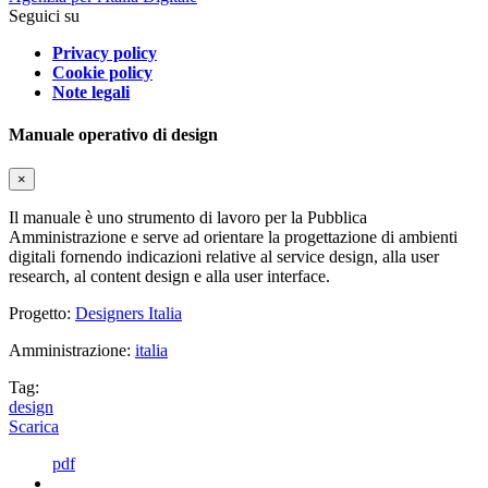
Seguici su
Privacy policy
Cookie policy
Note legali
Manuale operativo di design
×
Il manuale è uno strumento di lavoro per la Pubblica
Amministrazione e serve ad orientare la progettazione di ambienti
digitali fornendo indicazioni relative al service design, alla user
research, al content design e alla user interface.
Progetto:
Designers Italia
Amministrazione:
italia
Tag:
design
Scarica
pdf