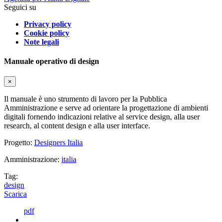
Seguici su
Privacy policy
Cookie policy
Note legali
Manuale operativo di design
×
Il manuale è uno strumento di lavoro per la Pubblica
Amministrazione e serve ad orientare la progettazione di ambienti
digitali fornendo indicazioni relative al service design, alla user
research, al content design e alla user interface.
Progetto:
Designers Italia
Amministrazione:
italia
Tag:
design
Scarica
pdf