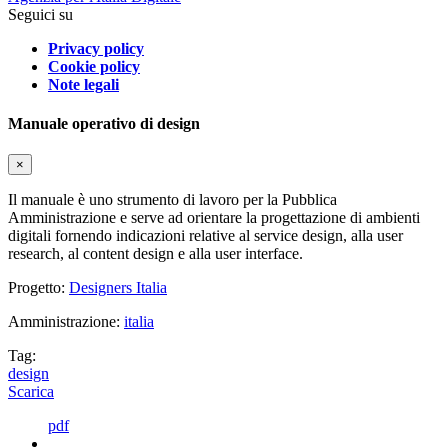
Seguici su
Privacy policy
Cookie policy
Note legali
Manuale operativo di design
×
Il manuale è uno strumento di lavoro per la Pubblica
Amministrazione e serve ad orientare la progettazione di ambienti
digitali fornendo indicazioni relative al service design, alla user
research, al content design e alla user interface.
Progetto:
Designers Italia
Amministrazione:
italia
Tag:
design
Scarica
pdf