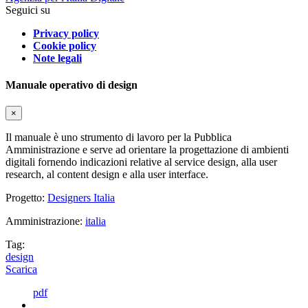
Seguici su
Privacy policy
Cookie policy
Note legali
Manuale operativo di design
×
Il manuale è uno strumento di lavoro per la Pubblica
Amministrazione e serve ad orientare la progettazione di ambienti
digitali fornendo indicazioni relative al service design, alla user
research, al content design e alla user interface.
Progetto:
Designers Italia
Amministrazione:
italia
Tag:
design
Scarica
pdf