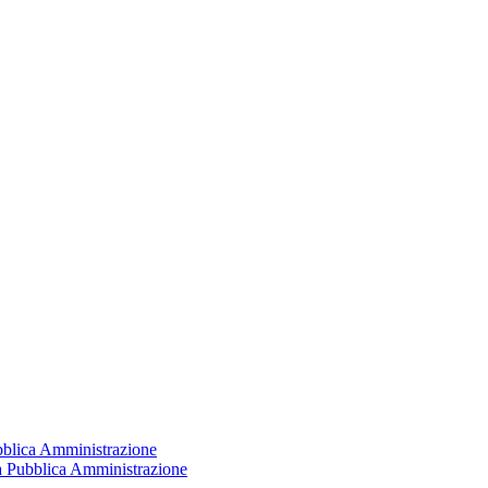
ubblica Amministrazione
la Pubblica Amministrazione