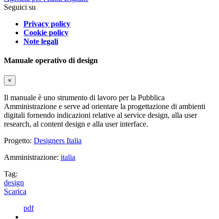
Seguici su
Privacy policy
Cookie policy
Note legali
Manuale operativo di design
×
Il manuale è uno strumento di lavoro per la Pubblica
Amministrazione e serve ad orientare la progettazione di ambienti
digitali fornendo indicazioni relative al service design, alla user
research, al content design e alla user interface.
Progetto:
Designers Italia
Amministrazione:
italia
Tag:
design
Scarica
pdf