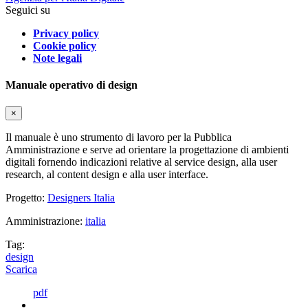
Seguici su
Privacy policy
Cookie policy
Note legali
Manuale operativo di design
×
Il manuale è uno strumento di lavoro per la Pubblica
Amministrazione e serve ad orientare la progettazione di ambienti
digitali fornendo indicazioni relative al service design, alla user
research, al content design e alla user interface.
Progetto:
Designers Italia
Amministrazione:
italia
Tag:
design
Scarica
pdf