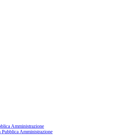
ubblica Amministrazione
la Pubblica Amministrazione