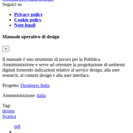
Seguici su
Privacy policy
Cookie policy
Note legali
Manuale operativo di design
×
Il manuale è uno strumento di lavoro per la Pubblica
Amministrazione e serve ad orientare la progettazione di ambienti
digitali fornendo indicazioni relative al service design, alla user
research, al content design e alla user interface.
Progetto:
Designers Italia
Amministrazione:
italia
Tag:
design
Scarica
pdf