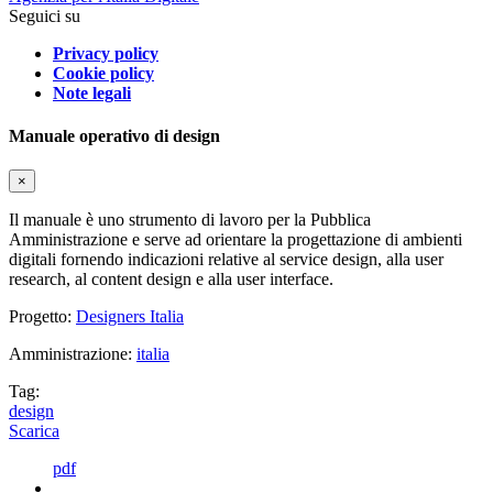
Seguici su
Privacy policy
Cookie policy
Note legali
Manuale operativo di design
×
Il manuale è uno strumento di lavoro per la Pubblica
Amministrazione e serve ad orientare la progettazione di ambienti
digitali fornendo indicazioni relative al service design, alla user
research, al content design e alla user interface.
Progetto:
Designers Italia
Amministrazione:
italia
Tag:
design
Scarica
pdf