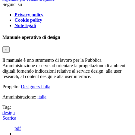
Seguici su
Privacy policy
Cookie policy
Note legali
Manuale operativo di design
×
Il manuale è uno strumento di lavoro per la Pubblica
Amministrazione e serve ad orientare la progettazione di ambienti
digitali fornendo indicazioni relative al service design, alla user
research, al content design e alla user interface.
Progetto:
Designers Italia
Amministrazione:
italia
Tag:
design
Scarica
pdf