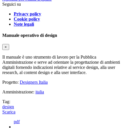
Seguici su
Privacy policy
Cookie policy
Note legali
Manuale operativo di design
×
Il manuale è uno strumento di lavoro per la Pubblica
Amministrazione e serve ad orientare la progettazione di ambienti
digitali fornendo indicazioni relative al service design, alla user
research, al content design e alla user interface.
Progetto:
Designers Italia
Amministrazione:
italia
Tag:
design
Scarica
pdf