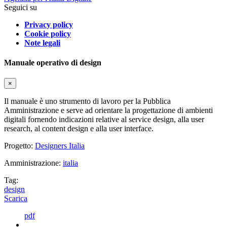
Seguici su
Privacy policy
Cookie policy
Note legali
Manuale operativo di design
×
Il manuale è uno strumento di lavoro per la Pubblica
Amministrazione e serve ad orientare la progettazione di ambienti
digitali fornendo indicazioni relative al service design, alla user
research, al content design e alla user interface.
Progetto:
Designers Italia
Amministrazione:
italia
Tag:
design
Scarica
pdf