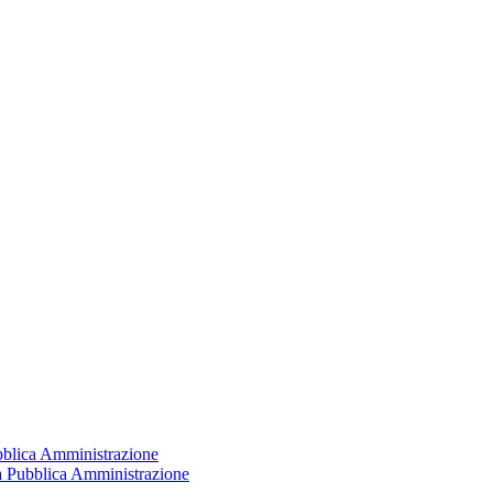
ubblica Amministrazione
la Pubblica Amministrazione