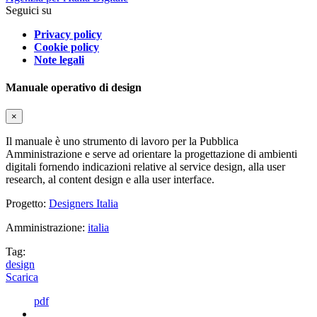
Seguici su
Privacy policy
Cookie policy
Note legali
Manuale operativo di design
×
Il manuale è uno strumento di lavoro per la Pubblica
Amministrazione e serve ad orientare la progettazione di ambienti
digitali fornendo indicazioni relative al service design, alla user
research, al content design e alla user interface.
Progetto:
Designers Italia
Amministrazione:
italia
Tag:
design
Scarica
pdf