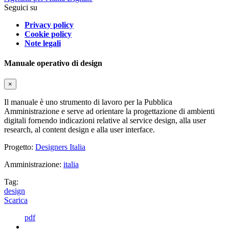
Seguici su
Privacy policy
Cookie policy
Note legali
Manuale operativo di design
×
Il manuale è uno strumento di lavoro per la Pubblica
Amministrazione e serve ad orientare la progettazione di ambienti
digitali fornendo indicazioni relative al service design, alla user
research, al content design e alla user interface.
Progetto:
Designers Italia
Amministrazione:
italia
Tag:
design
Scarica
pdf