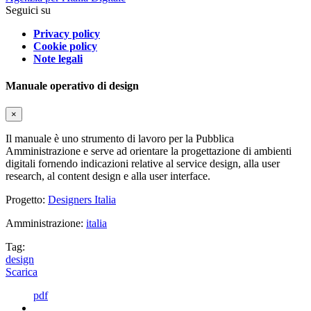
Seguici su
Privacy policy
Cookie policy
Note legali
Manuale operativo di design
×
Il manuale è uno strumento di lavoro per la Pubblica
Amministrazione e serve ad orientare la progettazione di ambienti
digitali fornendo indicazioni relative al service design, alla user
research, al content design e alla user interface.
Progetto:
Designers Italia
Amministrazione:
italia
Tag:
design
Scarica
pdf