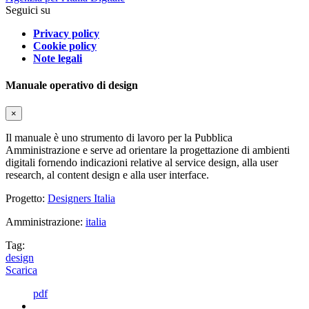
Seguici su
Privacy policy
Cookie policy
Note legali
Manuale operativo di design
×
Il manuale è uno strumento di lavoro per la Pubblica
Amministrazione e serve ad orientare la progettazione di ambienti
digitali fornendo indicazioni relative al service design, alla user
research, al content design e alla user interface.
Progetto:
Designers Italia
Amministrazione:
italia
Tag:
design
Scarica
pdf