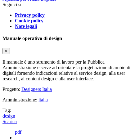
Seguici su
Privacy policy
Cookie policy
Note legali
Manuale operativo di design
×
Il manuale è uno strumento di lavoro per la Pubblica
Amministrazione e serve ad orientare la progettazione di ambienti
digitali fornendo indicazioni relative al service design, alla user
research, al content design e alla user interface.
Progetto:
Designers Italia
Amministrazione:
italia
Tag:
design
Scarica
pdf