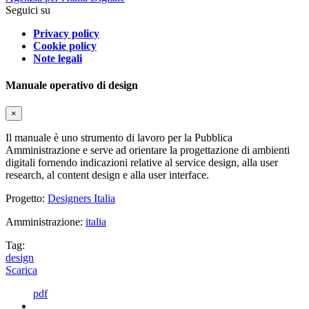
Seguici su
Privacy policy
Cookie policy
Note legali
Manuale operativo di design
×
Il manuale è uno strumento di lavoro per la Pubblica
Amministrazione e serve ad orientare la progettazione di ambienti
digitali fornendo indicazioni relative al service design, alla user
research, al content design e alla user interface.
Progetto:
Designers Italia
Amministrazione:
italia
Tag:
design
Scarica
pdf