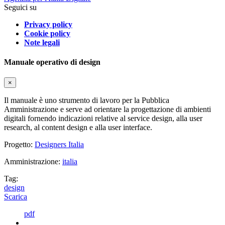
Seguici su
Privacy policy
Cookie policy
Note legali
Manuale operativo di design
×
Il manuale è uno strumento di lavoro per la Pubblica
Amministrazione e serve ad orientare la progettazione di ambienti
digitali fornendo indicazioni relative al service design, alla user
research, al content design e alla user interface.
Progetto:
Designers Italia
Amministrazione:
italia
Tag:
design
Scarica
pdf