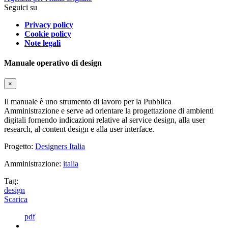
Seguici su
Privacy policy
Cookie policy
Note legali
Manuale operativo di design
×
Il manuale è uno strumento di lavoro per la Pubblica
Amministrazione e serve ad orientare la progettazione di ambienti
digitali fornendo indicazioni relative al service design, alla user
research, al content design e alla user interface.
Progetto:
Designers Italia
Amministrazione:
italia
Tag:
design
Scarica
pdf