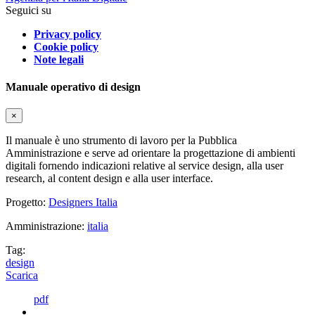
Seguici su
Privacy policy
Cookie policy
Note legali
Manuale operativo di design
×
Il manuale è uno strumento di lavoro per la Pubblica
Amministrazione e serve ad orientare la progettazione di ambienti
digitali fornendo indicazioni relative al service design, alla user
research, al content design e alla user interface.
Progetto:
Designers Italia
Amministrazione:
italia
Tag:
design
Scarica
pdf