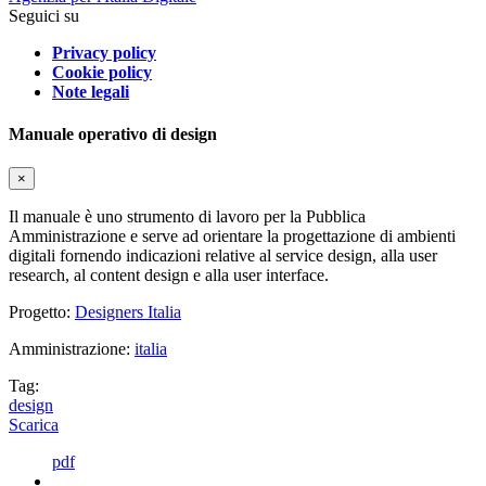
Seguici su
Privacy policy
Cookie policy
Note legali
Manuale operativo di design
×
Il manuale è uno strumento di lavoro per la Pubblica
Amministrazione e serve ad orientare la progettazione di ambienti
digitali fornendo indicazioni relative al service design, alla user
research, al content design e alla user interface.
Progetto:
Designers Italia
Amministrazione:
italia
Tag:
design
Scarica
pdf