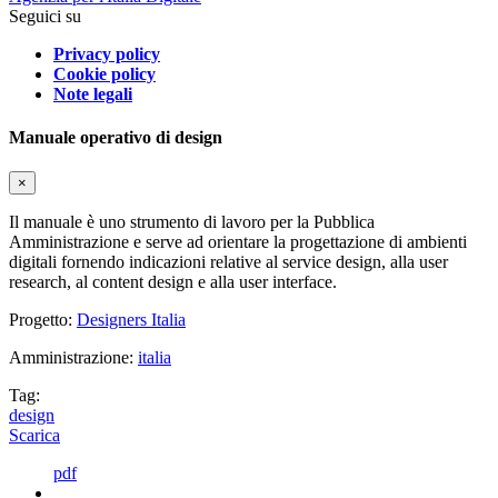
Seguici su
Privacy policy
Cookie policy
Note legali
Manuale operativo di design
×
Il manuale è uno strumento di lavoro per la Pubblica
Amministrazione e serve ad orientare la progettazione di ambienti
digitali fornendo indicazioni relative al service design, alla user
research, al content design e alla user interface.
Progetto:
Designers Italia
Amministrazione:
italia
Tag:
design
Scarica
pdf