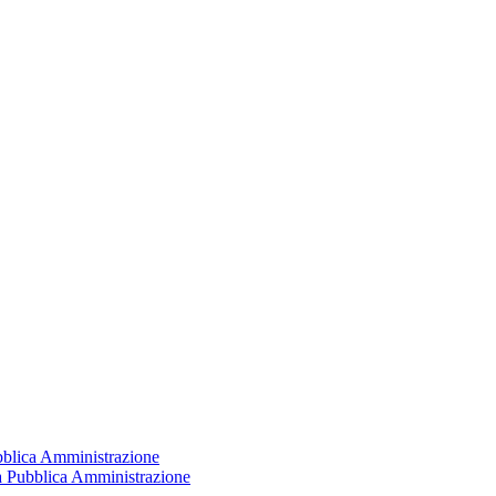
ubblica Amministrazione
la Pubblica Amministrazione