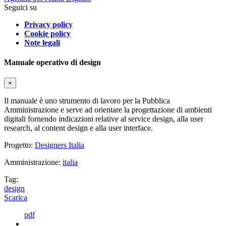
Seguici su
Privacy policy
Cookie policy
Note legali
Manuale operativo di design
×
Il manuale è uno strumento di lavoro per la Pubblica
Amministrazione e serve ad orientare la progettazione di ambienti
digitali fornendo indicazioni relative al service design, alla user
research, al content design e alla user interface.
Progetto:
Designers Italia
Amministrazione:
italia
Tag:
design
Scarica
pdf