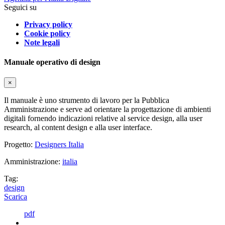
Seguici su
Privacy policy
Cookie policy
Note legali
Manuale operativo di design
×
Il manuale è uno strumento di lavoro per la Pubblica
Amministrazione e serve ad orientare la progettazione di ambienti
digitali fornendo indicazioni relative al service design, alla user
research, al content design e alla user interface.
Progetto:
Designers Italia
Amministrazione:
italia
Tag:
design
Scarica
pdf