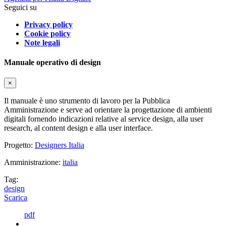
Seguici su
Privacy policy
Cookie policy
Note legali
Manuale operativo di design
×
Il manuale è uno strumento di lavoro per la Pubblica
Amministrazione e serve ad orientare la progettazione di ambienti
digitali fornendo indicazioni relative al service design, alla user
research, al content design e alla user interface.
Progetto:
Designers Italia
Amministrazione:
italia
Tag:
design
Scarica
pdf