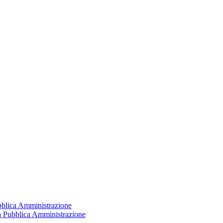
ubblica Amministrazione
la Pubblica Amministrazione