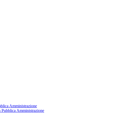
ubblica Amministrazione
la Pubblica Amministrazione