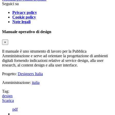
Seguici su
Privacy policy
Cookie policy
Note legali
Manuale operativo di design
×
Il manuale è uno strumento di lavoro per la Pubblica
Amministrazione e serve ad orientare la progettazione di ambienti
digitali fornendo indicazioni relative al service design, alla user
research, al content design e alla user interface.
Progetto:
Designers Italia
Amministrazione:
italia
Tag:
design
Scarica
pdf